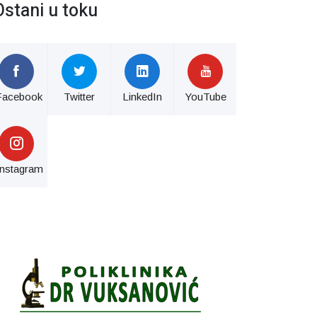
Ostani u toku
Facebook
Twitter
LinkedIn
YouTube
Instagram