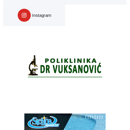
Instagram