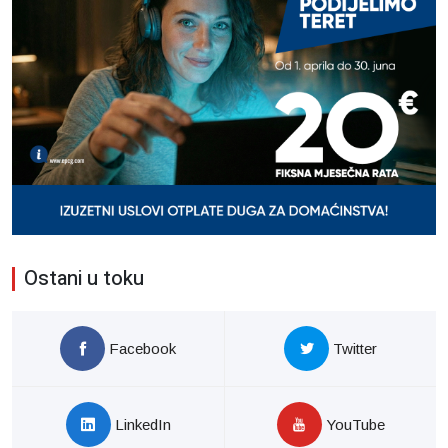
Ostani u toku
Facebook
Twitter
LinkedIn
YouTube