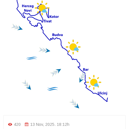
420
13 Nov, 2025. 18:12h