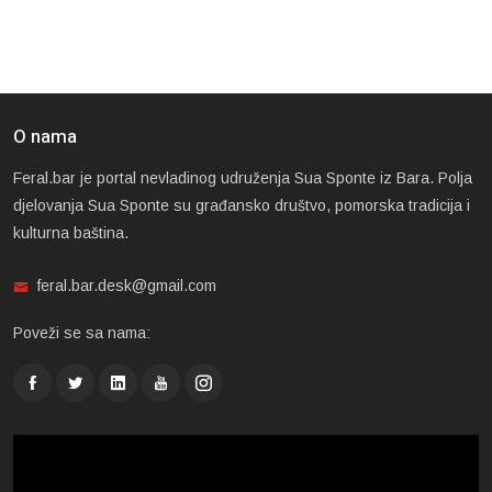
O nama
Feral.bar je portal nevladinog udruženja Sua Sponte iz Bara. Polja
djelovanja Sua Sponte su građansko društvo, pomorska tradicija i
kulturna baština.
feral.bar.desk@gmail.com
Poveži se sa nama: