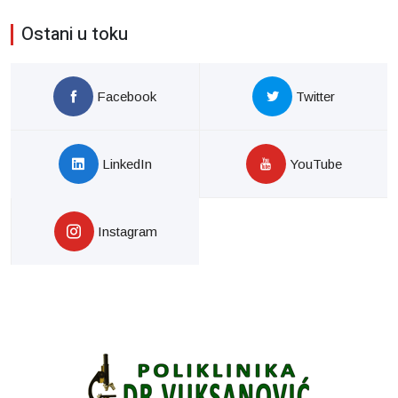
Ostani u toku
Facebook
Twitter
LinkedIn
YouTube
Instagram