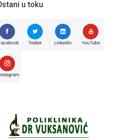
Ostani u toku
Facebook
Twitter
LinkedIn
YouTube
Instagram