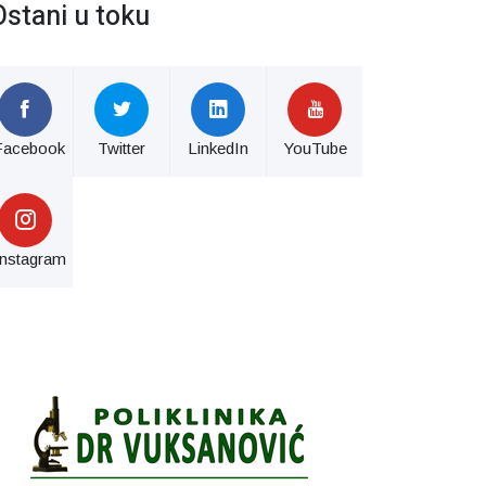
Ostani u toku
Facebook
Twitter
LinkedIn
YouTube
Instagram