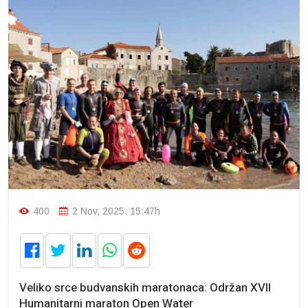
400
2 Nov, 2025. 15:47h
Veliko srce budvanskih maratonaca: Održan XVII
Humanitarni maraton Open Water