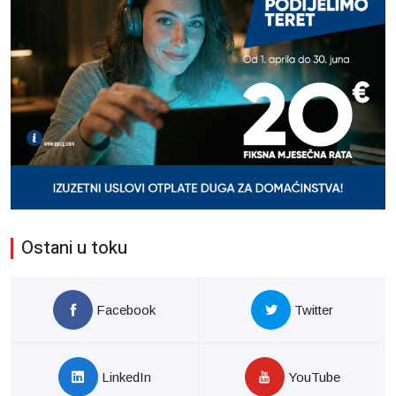
Ostani u toku
Facebook
Twitter
LinkedIn
YouTube