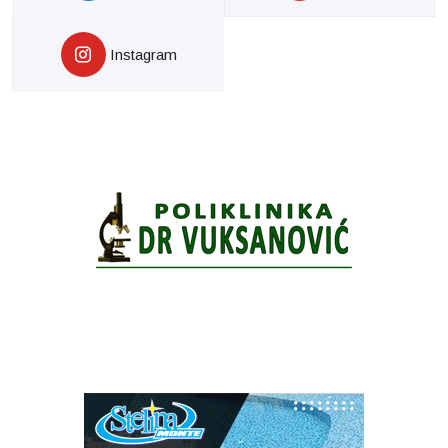
Instagram