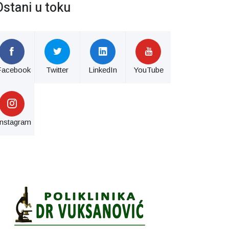
Ostani u toku
Facebook
Twitter
LinkedIn
YouTube
Instagram