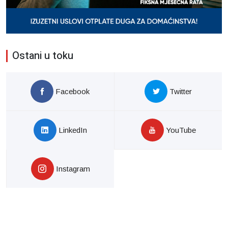
Ostani u toku
Facebook
Twitter
LinkedIn
YouTube
Instagram