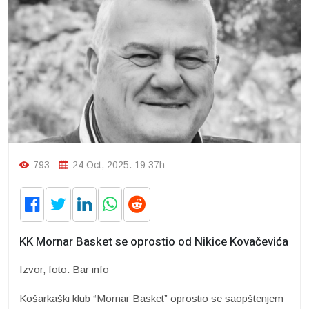
793
24 Oct, 2025. 19:37h
KK Mornar Basket se oprostio od Nikice Kovačevića
Izvor, foto: Bar info
Košarkaški klub “Mornar Basket” oprostio se saopštenjem