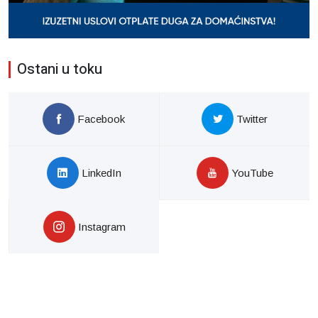
Ostani u toku
Facebook
Twitter
LinkedIn
YouTube
Instagram