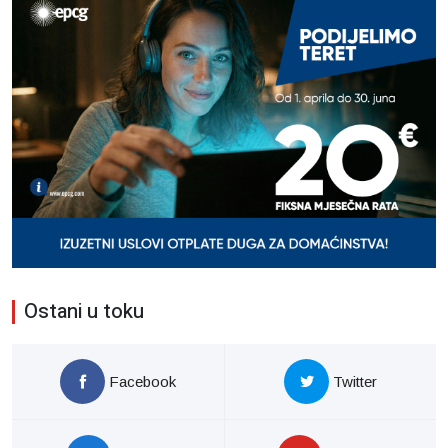
Ostani u toku
Facebook
Twitter