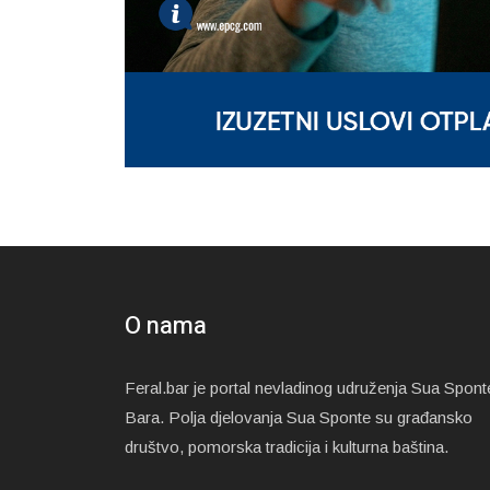
O nama
Feral.bar je portal nevladinog udruženja Sua Spont
Bara. Polja djelovanja Sua Sponte su građansko
društvo, pomorska tradicija i kulturna baština.