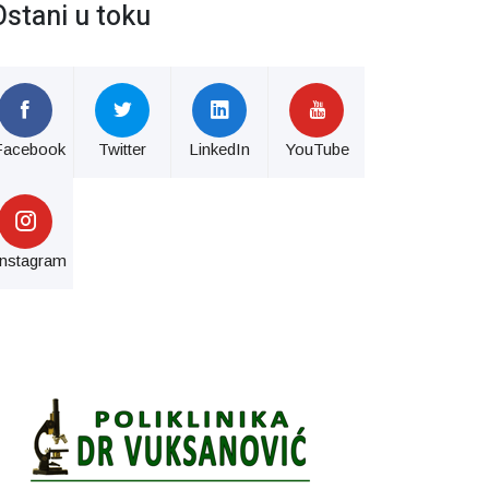
Ostani u toku
Facebook
Twitter
LinkedIn
YouTube
Instagram