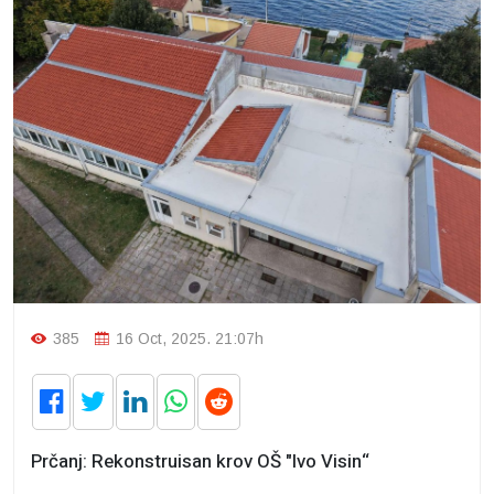
385
16 Oct, 2025. 21:07h
Prčanj: Rekonstruisan krov OŠ "Ivo Visin“