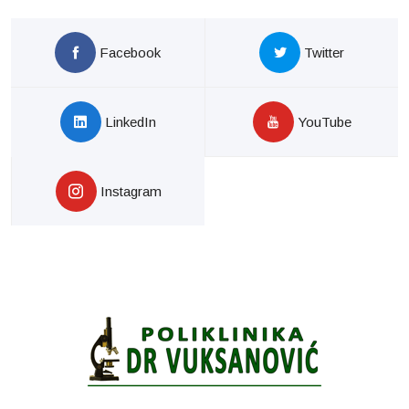
Facebook
Twitter
LinkedIn
YouTube
Instagram