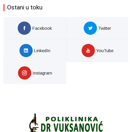
Ostani u toku
Facebook
Twitter
LinkedIn
YouTube
Instagram