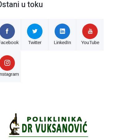
Ostani u toku
Facebook
Twitter
LinkedIn
YouTube
Instagram