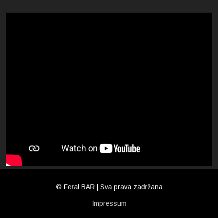
© Feral BAR | Sva prava zadržana
Impressum