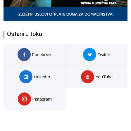
Ostani u toku
Facebook
Twitter
LinkedIn
YouTube
Instagram