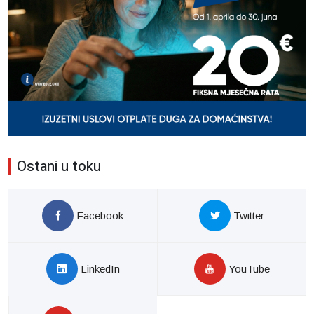
Ostani u toku
Facebook
Twitter
LinkedIn
YouTube