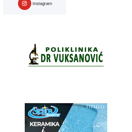
Instagram