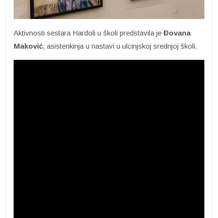
Aktivnosti sestara Hardoli u školi predstavila je
Đovana
Maković
, asistenkinja u nastavi u ulcinjskoj srednjoj školi.