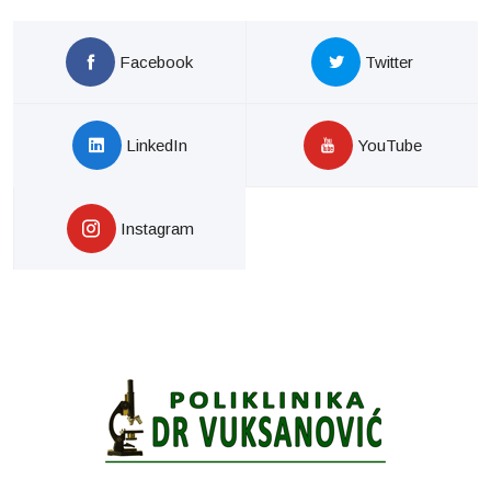
Facebook
Twitter
LinkedIn
YouTube
Instagram