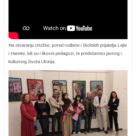
Na otvaranju izložbe, pored rodbine i školskih prijatelja Lejle
i Hanete, bili su i likovni pedagozi, te predstavnici javnog i
kulturnog života Ulcinja.