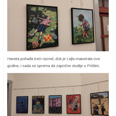
Haneta pohađa treći razred, dok je Lejla maturirala ove
godine, i sada se sprema da započne studije u Prištini.