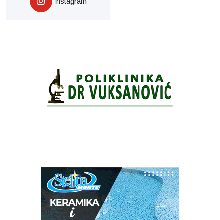
Instagram