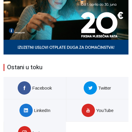
Ostani u toku
Facebook
Twitter
LinkedIn
YouTube