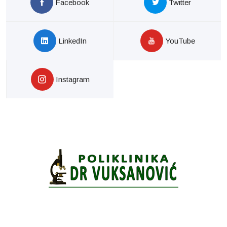
Facebook
Twitter
LinkedIn
YouTube
Instagram