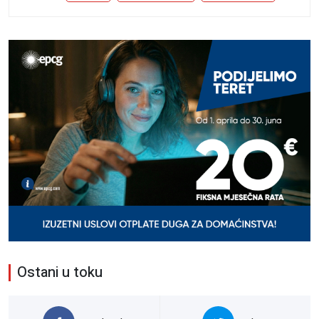
Ostani u toku