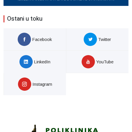
Ostani u toku
Facebook
Twitter
LinkedIn
YouTube
Instagram