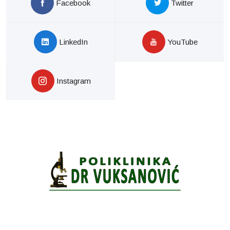
Facebook
Twitter
LinkedIn
YouTube
Instagram