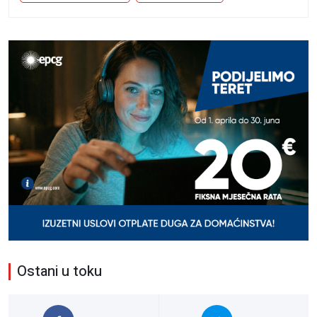
Ostani u toku