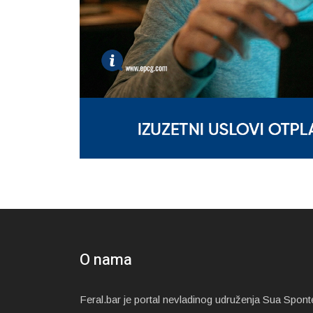
O nama
Feral.bar je portal nevladinog udruženja Sua Spont