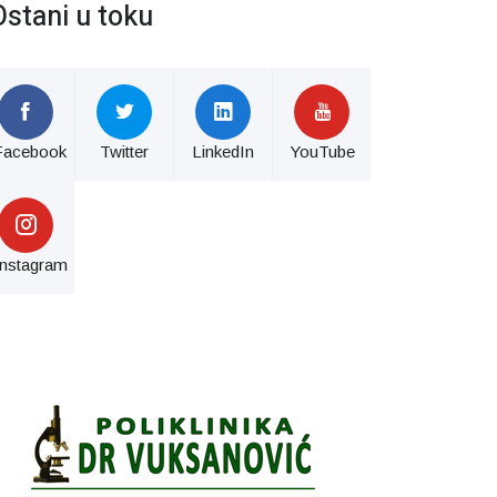
Ostani u toku
Facebook
Twitter
LinkedIn
YouTube
Instagram