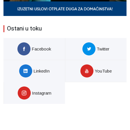
Ostani u toku
Facebook
Twitter
LinkedIn
YouTube
Instagram