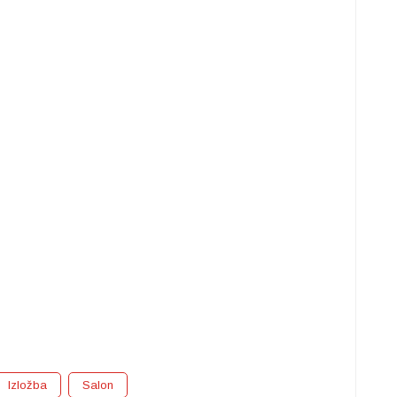
Izložba
Salon