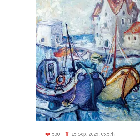
530
15 Sep, 2025. 05:57h