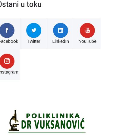
Ostani u toku
Facebook
Twitter
LinkedIn
YouTube
Instagram