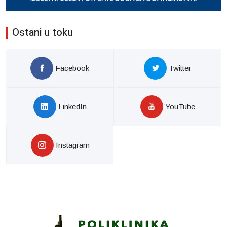
Ostani u toku
Facebook
Twitter
LinkedIn
YouTube
Instagram