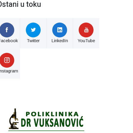
Ostani u toku
Facebook
Twitter
LinkedIn
YouTube
Instagram