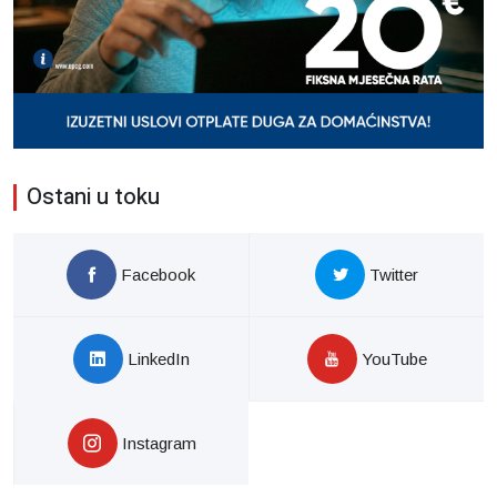
Ostani u toku
Facebook
Twitter
LinkedIn
YouTube
Instagram