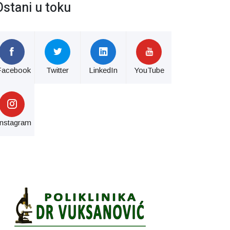
Ostani u toku
Facebook
Twitter
LinkedIn
YouTube
Instagram