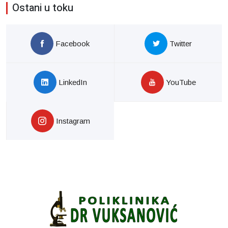
Ostani u toku
Facebook
Twitter
LinkedIn
YouTube
Instagram