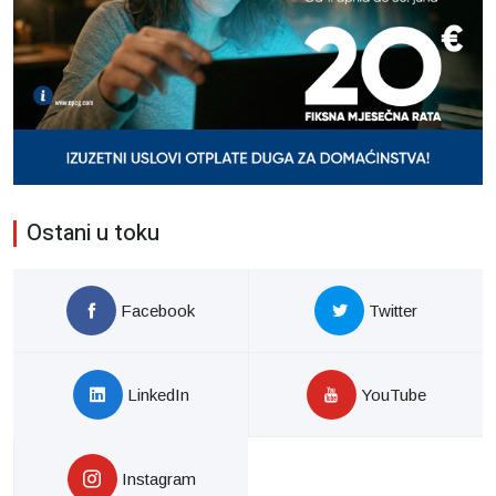
Ostani u toku
Facebook
Twitter
LinkedIn
YouTube
Instagram