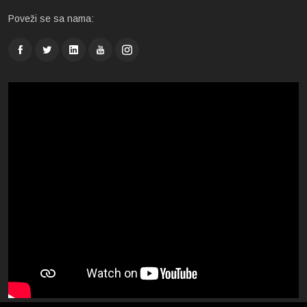
Poveži se sa nama: