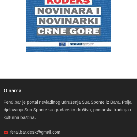
O nama
Feral.bar je portal nevladinog udruženja Sua Sponte iz Bara. Polja
djelovanja Sua Sponte su građansko društvo, pomorska tradicija i
kulturna baština.
feral.bar.desk@gmail.com