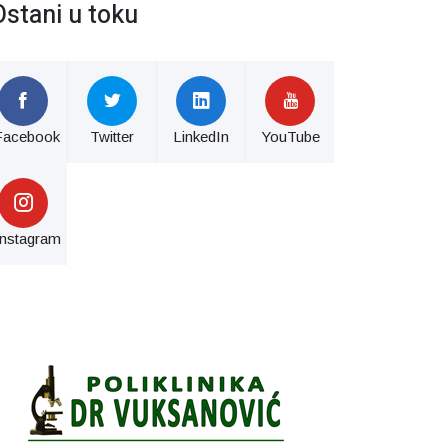
Ostani u toku
Facebook
Twitter
LinkedIn
YouTube
Instagram