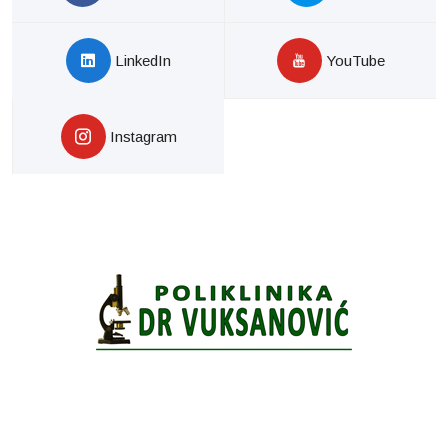
LinkedIn
YouTube
Instagram