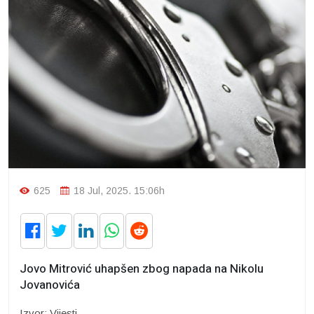
625
18 Jul, 2025. 15:06h
Jovo Mitrović uhapšen zbog napada na Nikolu
Jovanovića
Izvor: Vijesti