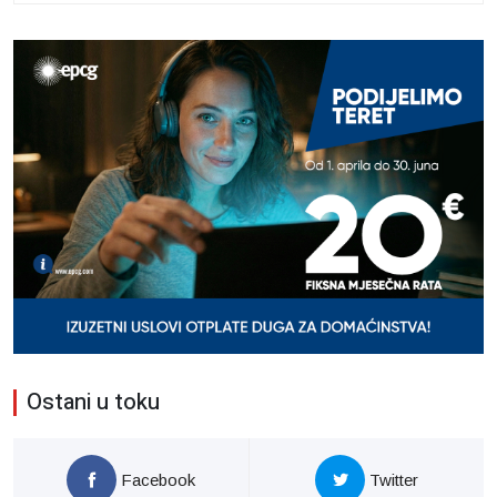
Ostani u toku
Facebook
Twitter