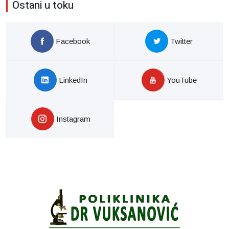
Ostani u toku
Facebook
Twitter
LinkedIn
YouTube
Instagram