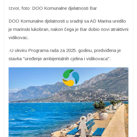
Izvor, foto: DOO Komunalne djelatnosti Bar
DOO Komunalne djelatnosti u sradnji sa AD Marina uredilo
je marinski lukobran, nakon čega je Bar dobio novi atraktivni
vidikovac.
-U okviru Programa rada za 2025. godinu, predviđena je
stavka "uređenje ambijentalnih cjelina i vidikovaca".