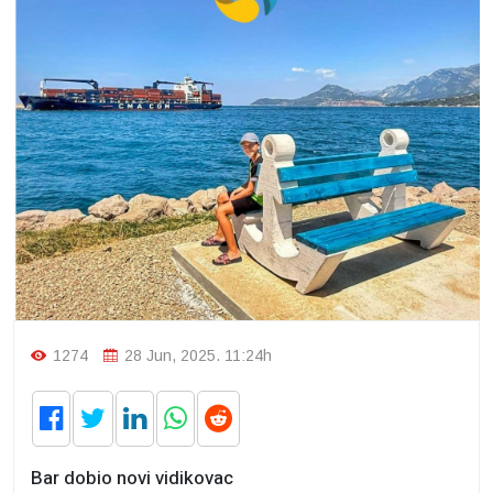
1274
28 Jun, 2025. 11:24h
Bar dobio novi vidikovac