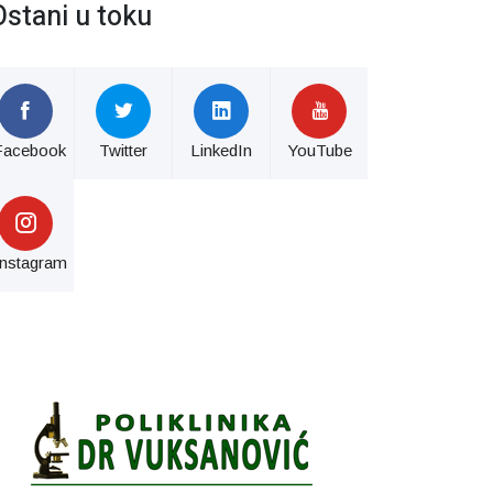
Ostani u toku
Facebook
Twitter
LinkedIn
YouTube
Instagram