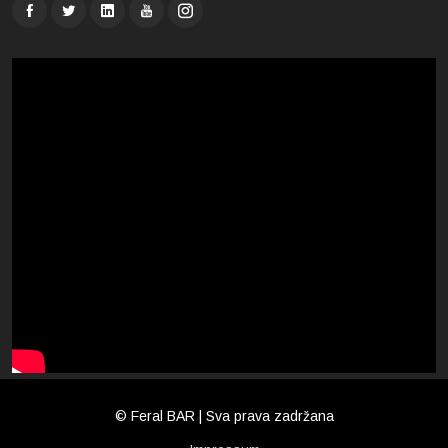
© Feral BAR | Sva prava zadržana