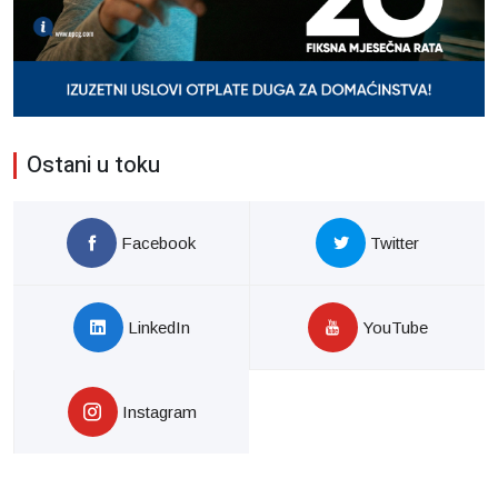
Ostani u toku
Facebook
Twitter
LinkedIn
YouTube
Instagram