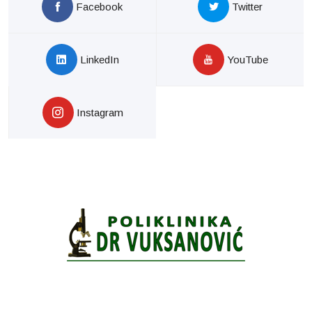
Facebook
Twitter
LinkedIn
YouTube
Instagram