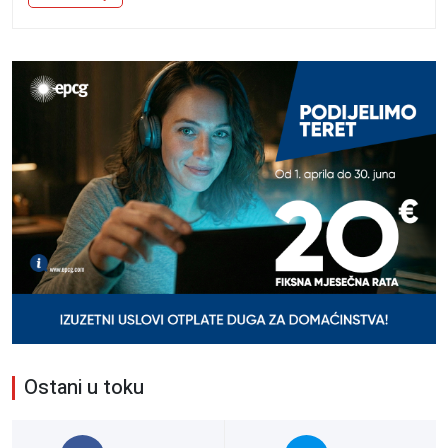
Ostani u toku