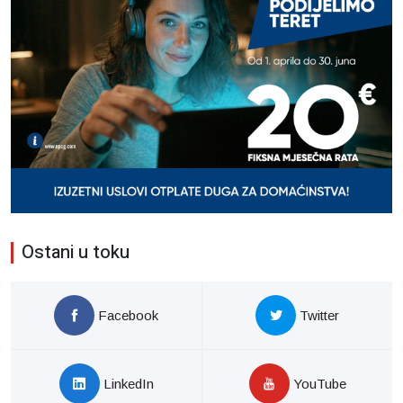
Ostani u toku
Facebook
Twitter
LinkedIn
YouTube