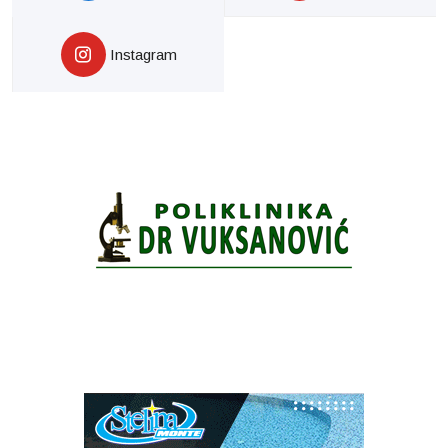
Instagram