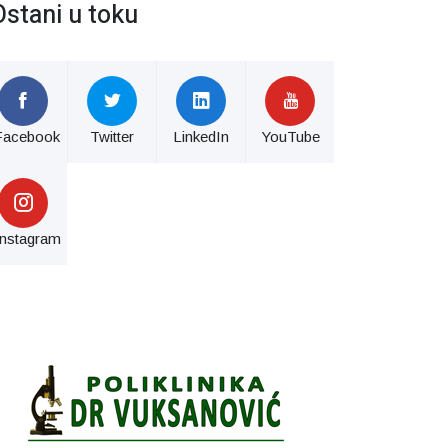
Ostani u toku
Facebook
Twitter
LinkedIn
YouTube
Instagram