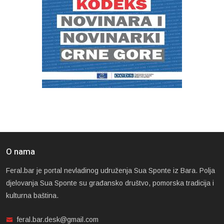
O nama
Feral.bar je portal nevladinog udruženja Sua Sponte iz Bara. Polja
djelovanja Sua Sponte su građansko društvo, pomorska tradicija i
kulturna baština.
feral.bar.desk@gmail.com