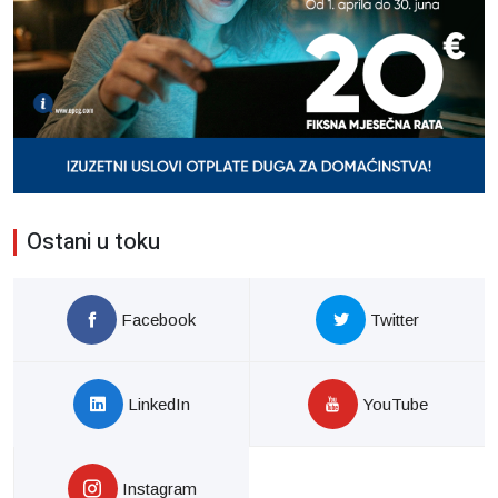
Ostani u toku
Facebook
Twitter
LinkedIn
YouTube
Instagram