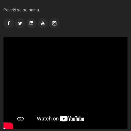
Poveži se sa nama: