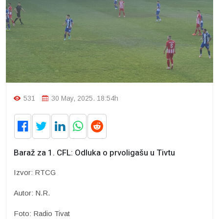
531
30 May, 2025. 18:54h
Baraž za 1. CFL: Odluka o prvoligašu u Tivtu
Izvor: RTCG
Autor: N.R.
Foto: Radio Tivat