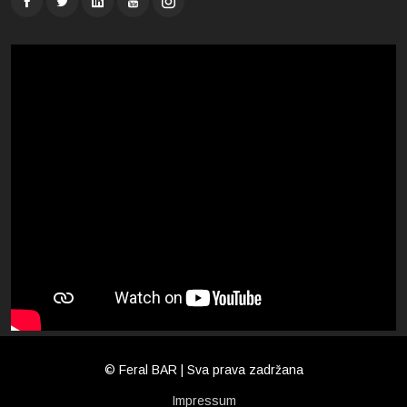
© Feral BAR | Sva prava zadržana
Impressum