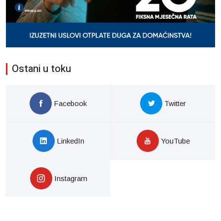
Ostani u toku
Facebook
Twitter
LinkedIn
YouTube
Instagram