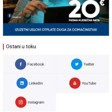
Ostani u toku
Facebook
Twitter
LinkedIn
YouTube
Instagram