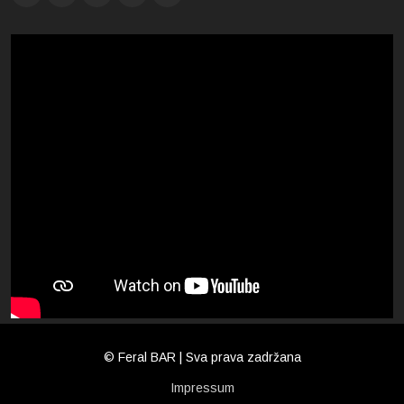
© Feral BAR | Sva prava zadržana
Impressum