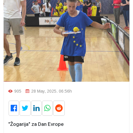
905
28 May, 2025. 06:56h
"Žogarija" za Dan Evrope