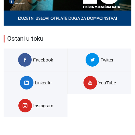
Ostani u toku
Facebook
Twitter
LinkedIn
YouTube
Instagram