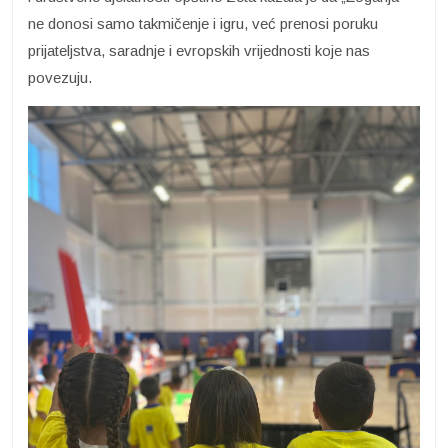
ne donosi samo takmičenje i igru, već prenosi poruku
prijateljstva, saradnje i evropskih vrijednosti koje nas
povezuju.