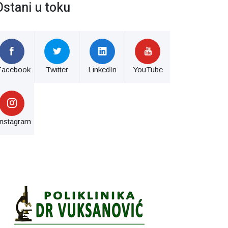
Ostani u toku
Facebook
Twitter
LinkedIn
YouTube
Instagram