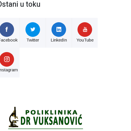
Ostani u toku
Facebook
Twitter
LinkedIn
YouTube
Instagram