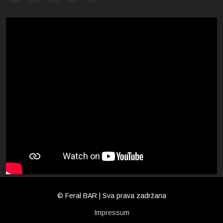
© Feral BAR | Sva prava zadržana
Impressum