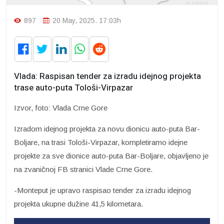
897
20 May, 2025. 17:03h
Vlada: Raspisan tender za izradu idejnog projekta
trase auto-puta Tološi-Virpazar
Izvor, foto: Vlada Crne Gore
Izradom idejnog projekta za novu dionicu auto-puta Bar-
Boljare, na trasi Tološi-Virpazar, kompletiramo idejne
projekte za sve dionice auto-puta Bar-Boljare, objavljeno je
na zvaničnoj FB stranici Vlade Crne Gore.
-Monteput je upravo raspisao tender za izradu idejnog
projekta ukupne dužine 41,5 kilometara.