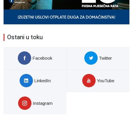
Ostani u toku
Facebook
Twitter
LinkedIn
YouTube
Instagram