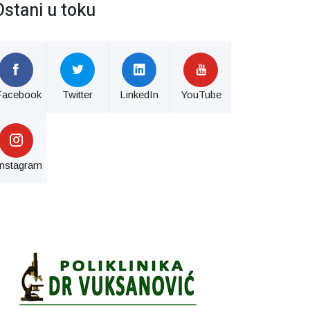
Ostani u toku
Facebook
Twitter
LinkedIn
YouTube
Instagram