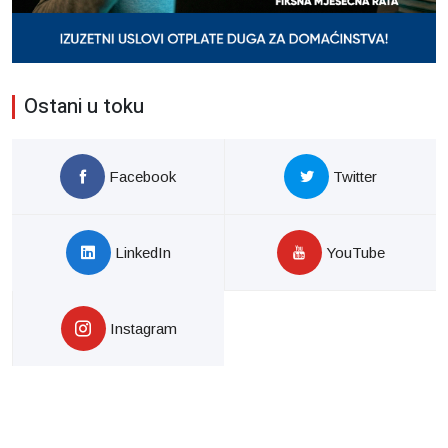
Ostani u toku
Facebook
Twitter
LinkedIn
YouTube
Instagram