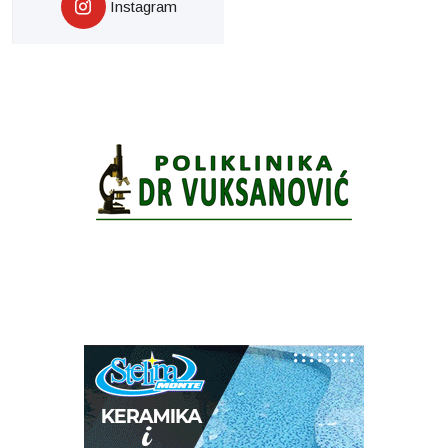
Instagram