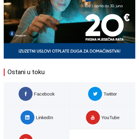
Ostani u toku
Facebook
Twitter
LinkedIn
YouTube