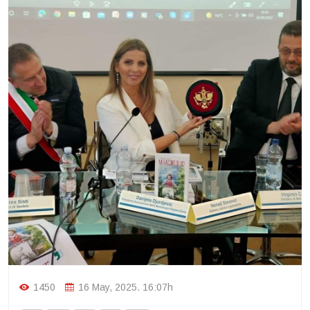
1450
16 May, 2025. 16:07h