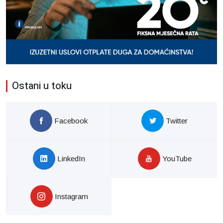
Ostani u toku
Facebook
Twitter
LinkedIn
YouTube
Instagram