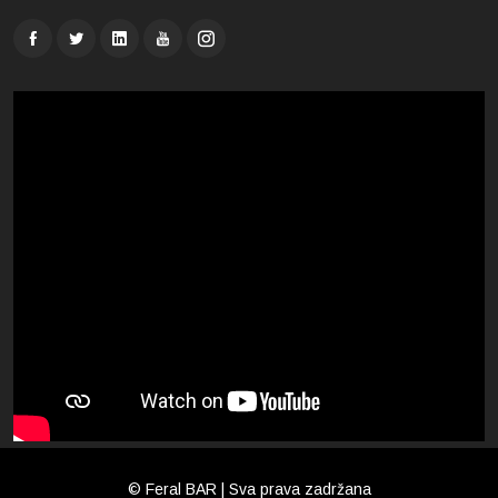
© Feral BAR | Sva prava zadržana