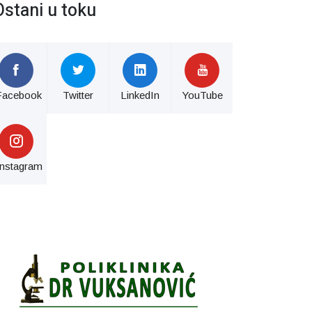
Ostani u toku
Facebook
Twitter
LinkedIn
YouTube
Instagram