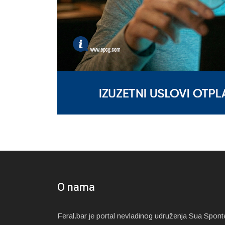
O nama
Feral.bar je portal nevladinog udruženja Sua Spont